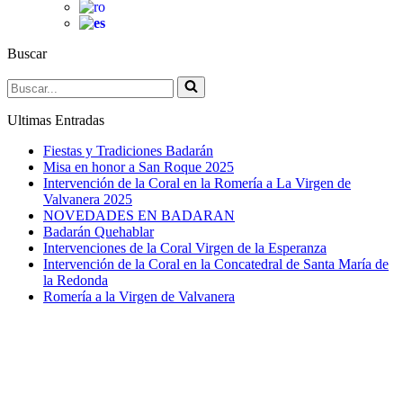
Buscar
Buscar...
Ultimas Entradas
Fiestas y Tradiciones Badarán
Misa en honor a San Roque 2025
Intervención de la Coral en la Romería a La Virgen de
Valvanera 2025
NOVEDADES EN BADARAN
Badarán Quehablar
Intervenciones de la Coral Virgen de la Esperanza
Intervención de la Coral en la Concatedral de Santa María de
la Redonda
Romería a la Virgen de Valvanera