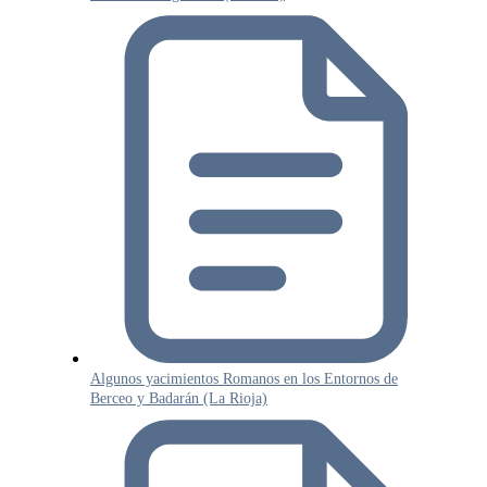
Algunos yacimientos Romanos en los Entornos de
Berceo y Badarán (La Rioja)