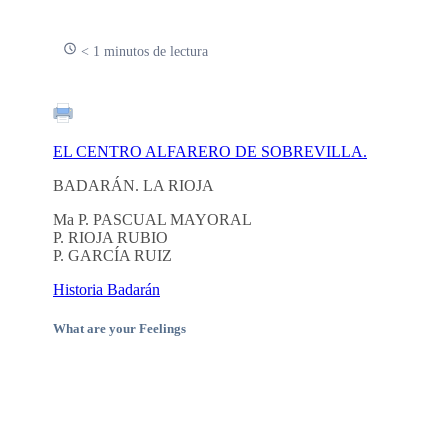
< 1 minutos de lectura
EL CENTRO ALFARERO DE SOBREVILLA.
BADARÁN. LA RIOJA
Ma P. PASCUAL MAYORAL
P. RIOJA RUBIO
P. GARCÍA RUIZ
Historia Badarán
What are your Feelings