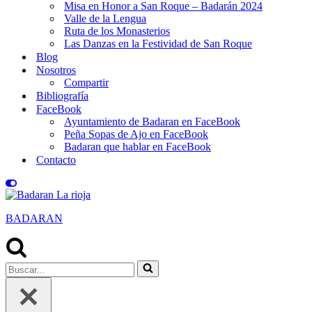
Misa en Honor a San Roque – Badarán 2024
Valle de la Lengua
Ruta de los Monasterios
Las Danzas en la Festividad de San Roque
Blog
Nosotros
Compartir
Bibliografía
FaceBook
Ayuntamiento de Badaran en FaceBook
Peña Sopas de Ajo en FaceBook
Badaran que hablar en FaceBook
Contacto
BADARAN
Buscar...