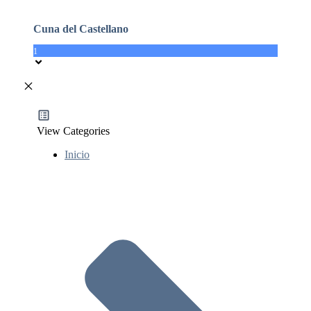
Cuna del Castellano
1
View Categories
Inicio