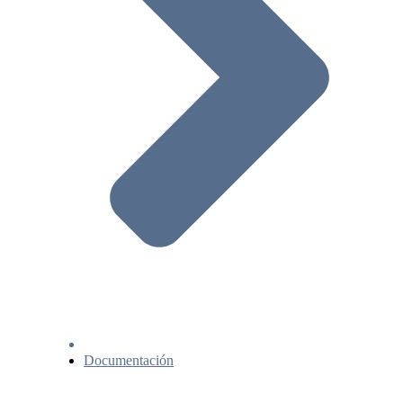
Documentación