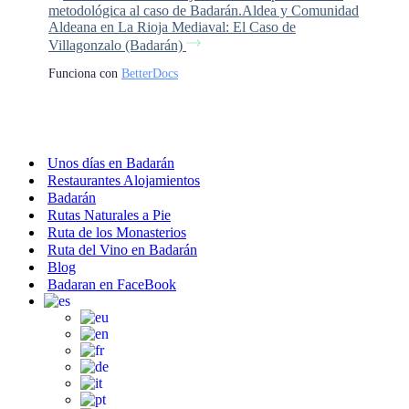
metodológica al caso de Badarán.
Aldea y Comunidad
Aldeana en La Rioja Mediaval: El Caso de
Villagonzalo (Badarán)
Funciona con
BetterDocs
Unos días en Badarán
Restaurantes Alojamientos
Badarán
Rutas Naturales a Pie
Ruta de los Monasterios
Ruta del Vino en Badarán
Blog
Badaran en FaceBook