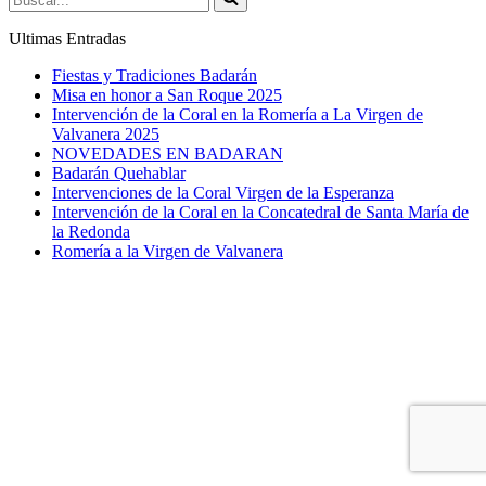
Ultimas Entradas
Fiestas y Tradiciones Badarán
Misa en honor a San Roque 2025
Intervención de la Coral en la Romería a La Virgen de
Valvanera 2025
NOVEDADES EN BADARAN
Badarán Quehablar
Intervenciones de la Coral Virgen de la Esperanza
Intervención de la Coral en la Concatedral de Santa María de
la Redonda
Romería a la Virgen de Valvanera