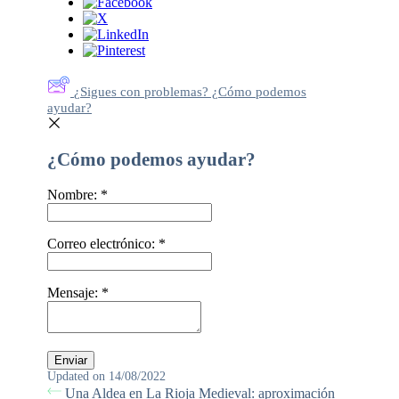
¿Sigues con problemas? ¿Cómo podemos
ayudar?
¿Cómo podemos ayudar?
Nombre:
*
Correo electrónico:
*
Mensaje:
*
Updated on 14/08/2022
Una Aldea en La Rioja Medieval: aproximación