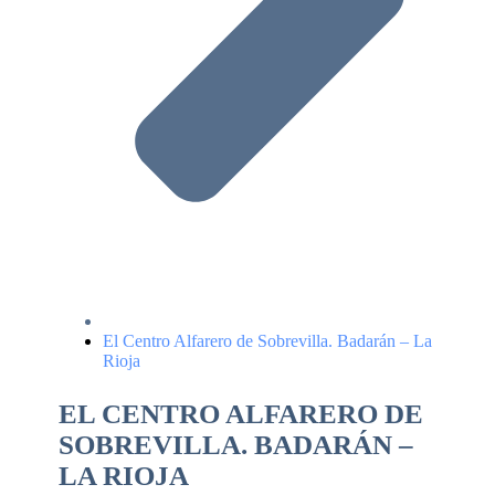
El Centro Alfarero de Sobrevilla. Badarán – La
Rioja
EL CENTRO ALFARERO DE
SOBREVILLA. BADARÁN –
LA RIOJA