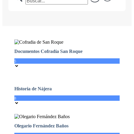
Documentos Cofradía San Roque
5
Historia de Nájera
8
Olegario Fernández Baños