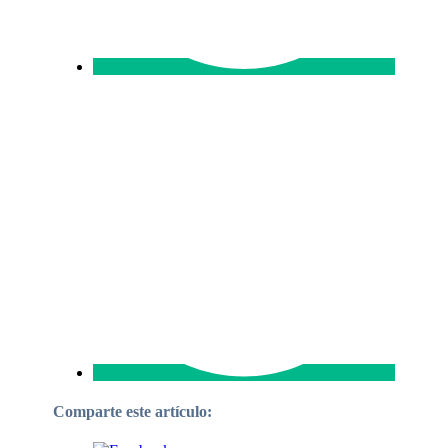
Comparte este artículo: