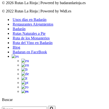
© 2026 Rutas La Rioja | Powered by badaranlarioja.es
© 2022 Rutas La Rioja | Powered by Widl.es
Unos días en Badarán
Restaurantes Alojamientos
Badarán
Rutas Naturales a Pie
Ruta de los Monasterios
Ruta del Vino en Badarán
Blog
Badaran en FaceBook
Buscar
Buscar...