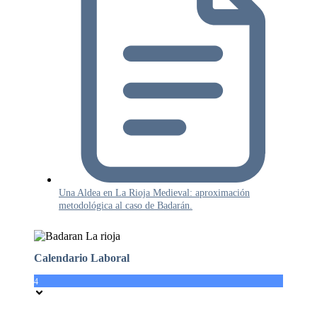
Una Aldea en La Rioja Medieval: aproximación
metodológica al caso de Badarán.
Calendario Laboral
4