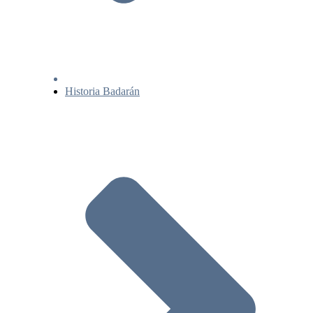
Historia Badarán