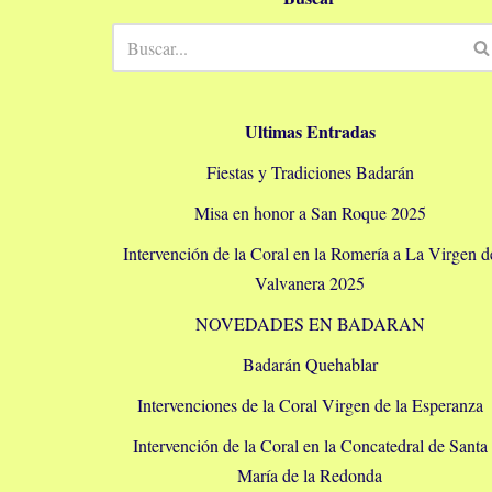
Ultimas Entradas
Fiestas y Tradiciones Badarán
Misa en honor a San Roque 2025
Intervención de la Coral en la Romería a La Virgen d
Valvanera 2025
NOVEDADES EN BADARAN
Badarán Quehablar
Intervenciones de la Coral Virgen de la Esperanza
Intervención de la Coral en la Concatedral de Santa
María de la Redonda