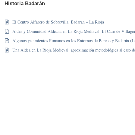
Historia Badarán
El Centro Alfarero de Sobrevilla. Badarán – La Rioja
Aldea y Comunidad Aldeana en La Rioja Mediaval: El Caso de Villago
Algunos yacimientos Romanos en los Entornos de Berceo y Badarán (L
Una Aldea en La Rioja Medieval: aproximación metodológica al caso d