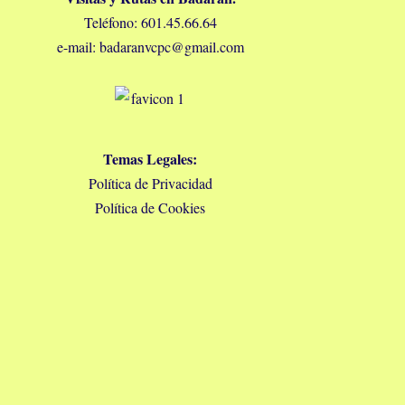
Teléfono: 601.45.66.64
e-mail: badaranvcpc@gmail.com
Temas Legales:
Política de Privacidad
Política de Cookies