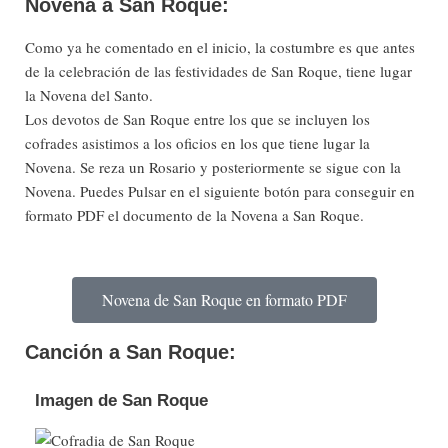
Novena a San Roque:
Como ya he comentado en el inicio, la costumbre es que antes
de la celebración de las festividades de San Roque, tiene lugar
la Novena del Santo.
Los devotos de San Roque entre los que se incluyen los
cofrades asistimos a los oficios en los que tiene lugar la
Novena. Se reza un Rosario y posteriormente se sigue con la
Novena. Puedes Pulsar en el siguiente botón para conseguir en
formato PDF el documento de la Novena a San Roque.
Novena de San Roque en formato PDF
Canción a San Roque:
Imagen de San Roque