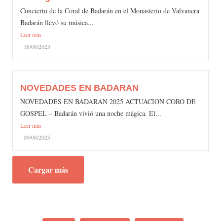
Concierto de la Coral de Badarán en el Monasterio de Valvanera
Badarán llevó su música...
Leer más
18/08/2025
NOVEDADES EN BADARAN
NOVEDADES EN BADARAN 2025 ACTUACION CORO DE
GOSPEL – Badarán vivió una noche mágica. El...
Leer más
09/08/2025
Cargar más