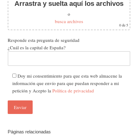
Arrastra y suelta aquí los archivos
o
busca archivos
0
de 5
Responde esta pregunta de seguridad
¿Cuál es la capital de España?
Doy mi consentimiento para que esta web almacene la
información que envío para que puedan responder a mi
petición y Acepto la
Política de privacidad
Páginas relacionadas