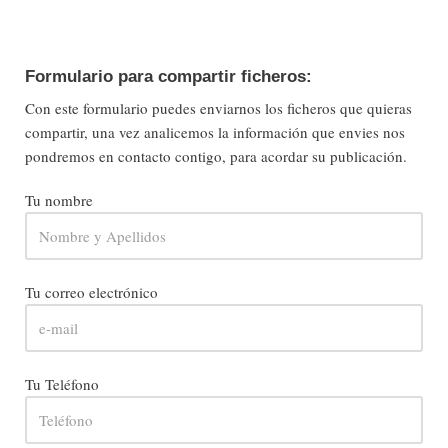
Formulario para compartir ficheros:
Con este formulario puedes enviarnos los ficheros que quieras
compartir, una vez analicemos la información que envies nos
pondremos en contacto contigo, para acordar su publicación.
Tu nombre
Tu correo electrónico
Tu Teléfono