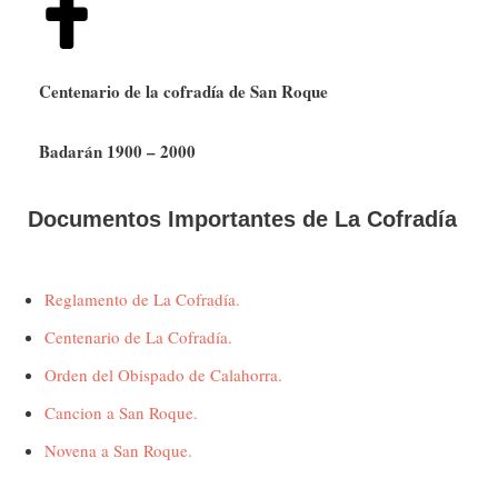
Centenario de la cofradía de San Roque
Badarán 1900 – 2000
Documentos Importantes de La Cofradía
Reglamento de La Cofradía.
Centenario de La Cofradía.
Orden del Obispado de Calahorra.
Cancion a San Roque.
Novena a San Roque.