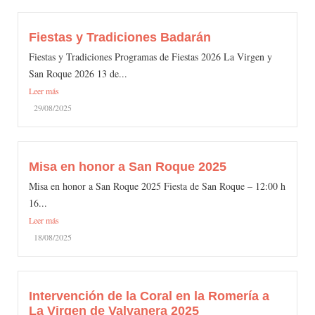
Fiestas y Tradiciones Badarán
Fiestas y Tradiciones Programas de Fiestas 2026 La Virgen y
San Roque 2026 13 de...
Leer más
29/08/2025
Misa en honor a San Roque 2025
Misa en honor a San Roque 2025 Fiesta de San Roque – 12:00 h
16...
Leer más
18/08/2025
Intervención de la Coral en la Romería a
La Virgen de Valvanera 2025