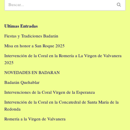
Ultimas Entradas
Fiestas y Tradiciones Badarán
Misa en honor a San Roque 2025
Intervención de la Coral en la Romería a La Virgen de Valvanera
2025
NOVEDADES EN BADARAN
Badarán Quehablar
Intervenciones de la Coral Virgen de la Esperanza
Intervención de la Coral en la Concatedral de Santa María de la
Redonda
Romería a la Virgen de Valvanera