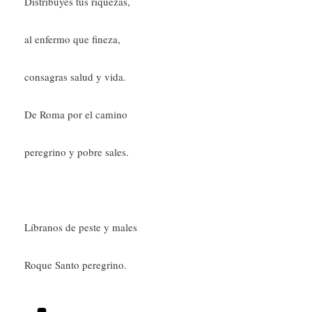
Distribuyes tus riquezas,
al enfermo que fineza,
consagras salud y vida.
De Roma por el camino
peregrino y pobre sales.
Líbranos de peste y males
Roque Santo peregrino.