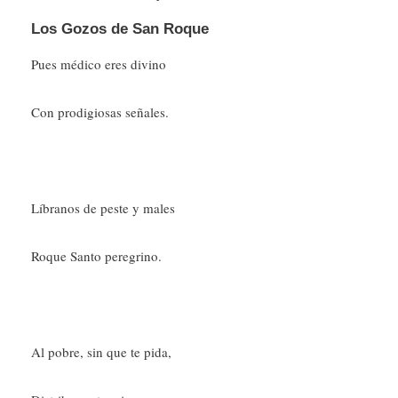
Los Gozos de San Roque
Pues médico eres divino
Con prodigiosas señales.
Líbranos de peste y males
Roque Santo peregrino.
Al pobre, sin que te pida,