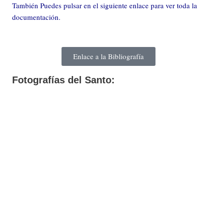
También Puedes pulsar en el siguiente enlace para ver toda la
documentación.
Enlace a la Bibliografía
Fotografías del Santo: