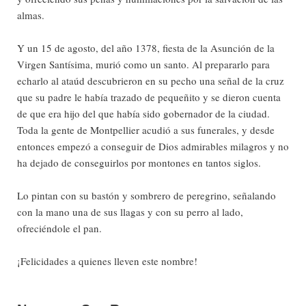
almas.
Y un 15 de agosto, del año 1378, fiesta de la Asunción de la
Virgen Santísima, murió como un santo. Al prepararlo para
echarlo al ataúd descubrieron en su pecho una señal de la cruz
que su padre le había trazado de pequeñito y se dieron cuenta
de que era hijo del que había sido gobernador de la ciudad.
Toda la gente de Montpellier acudió a sus funerales, y desde
entonces empezó a conseguir de Dios admirables milagros y no
ha dejado de conseguirlos por montones en tantos siglos.
Lo pintan con su bastón y sombrero de peregrino, señalando
con la mano una de sus llagas y con su perro al lado,
ofreciéndole el pan.
¡Felicidades a quienes lleven este nombre!