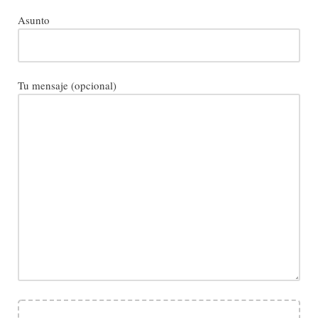
Asunto
Tu mensaje (opcional)