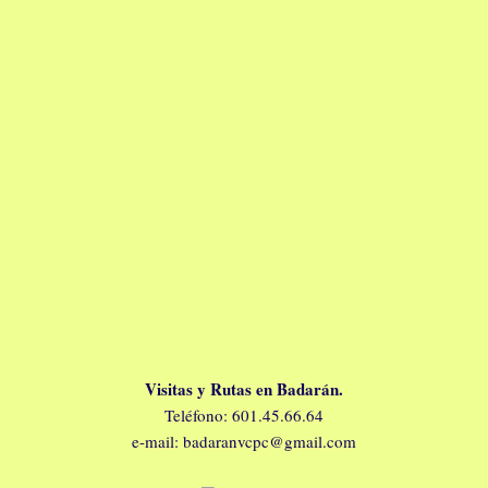
Visitas y Rutas en Badarán.
Teléfono: 601.45.66.64
e-mail: badaranvcpc@gmail.com