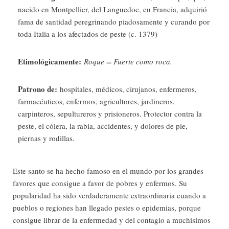
nacido en Montpellier, del Languedoc, en Francia, adquirió
fama de santidad peregrinando piadosamente y curando por
toda Italia a los afectados de peste (c. 1379)
Etimológicamente:
Roque = Fuerte como roca.
Patrono de:
hospitales, médicos, cirujanos, enfermeros,
farmacéuticos, enfermos, agricultores, jardineros,
carpinteros, sepultureros y prisioneros. Protector contra la
peste, el cólera, la rabia, accidentes, y dolores de pie,
piernas y rodillas.
Este santo se ha hecho famoso en el mundo por los grandes
favores que consigue a favor de pobres y enfermos. Su
popularidad ha sido verdaderamente extraordinaria cuando a
pueblos o regiones han llegado pestes o epidemias, porque
consigue librar de la enfermedad y del contagio a muchísimos