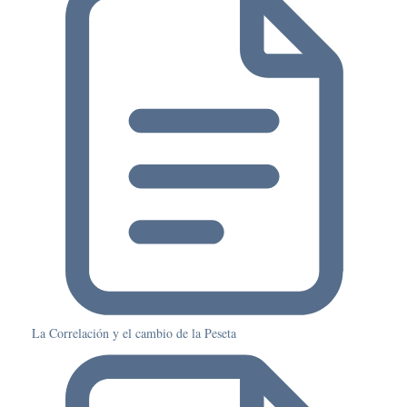
La Correlación y el cambio de la Peseta