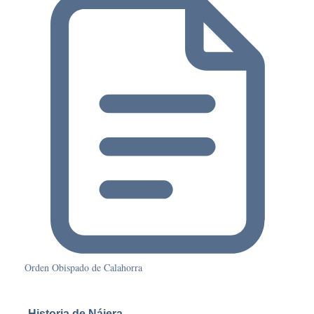
Orden Obispado de Calahorra
Historia de Nájera