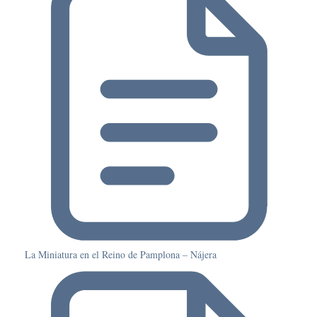
La Miniatura en el Reino de Pamplona – Nájera