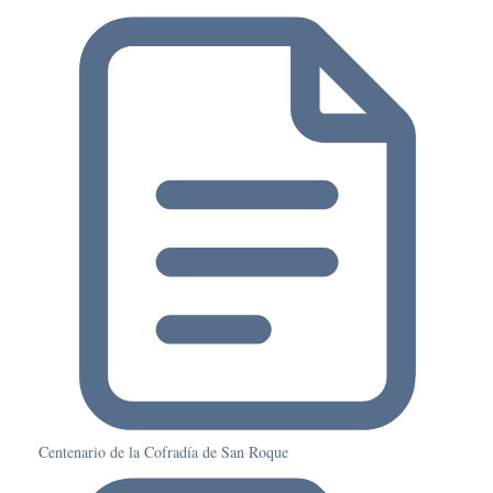
Centenario de la Cofradía de San Roque