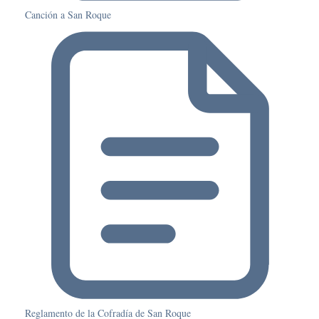
Canción a San Roque
Reglamento de la Cofradía de San Roque