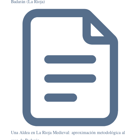
Badarán (La Rioja)
Una Aldea en La Rioja Medieval: aproximación metodológica al