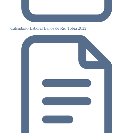
Calendario Laboral Baños de Río Tobía 2022