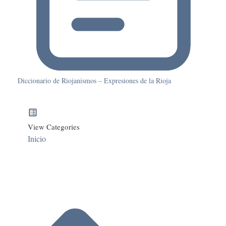
Diccionario de Riojanismos – Expresiones de la Rioja
View Categories
Inicio