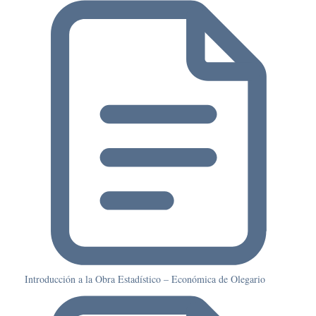
Introducción a la Obra Estadístico – Económica de Olegario