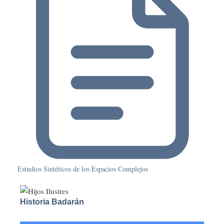
Estudios Sintéticos de los Espacios Complejos
Historia Badarán