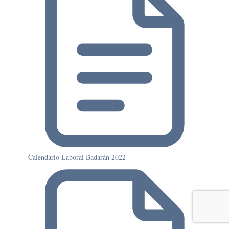
Calendario Laboral Badarán 2022