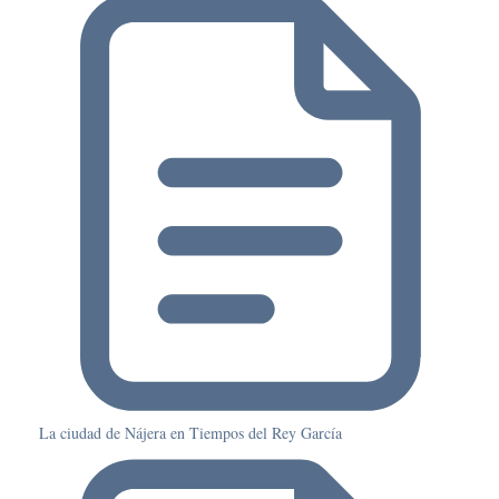
La ciudad de Nájera en Tiempos del Rey García