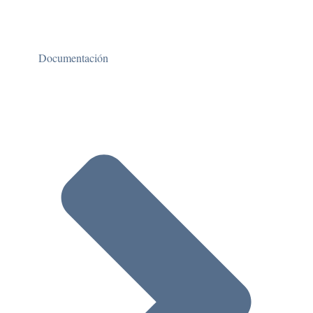
Documentación