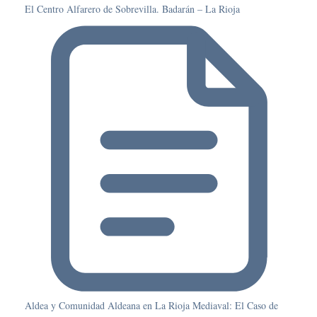
El Centro Alfarero de Sobrevilla. Badarán – La Rioja
Aldea y Comunidad Aldeana en La Rioja Mediaval: El Caso de