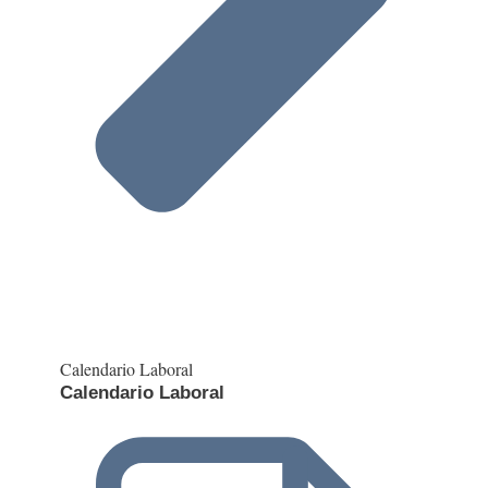
Calendario Laboral
Calendario Laboral