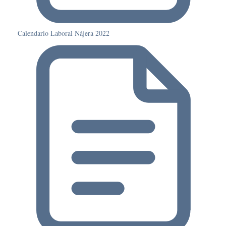
Calendario Laboral Nájera 2022