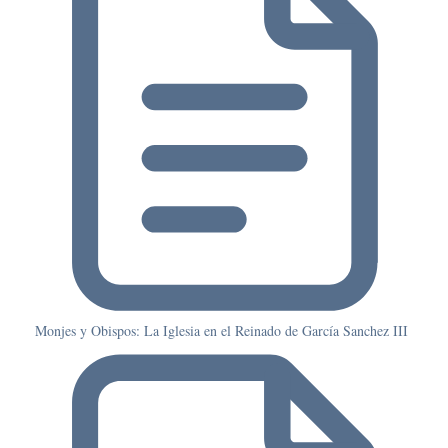
Monjes y Obispos: La Iglesia en el Reinado de García Sanchez III