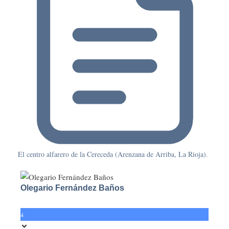
El centro alfarero de la Cereceda (Arenzana de Arriba, La Rioja).
Olegario Fernández Baños
4