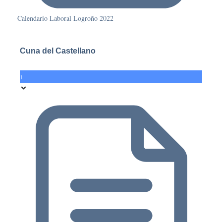
Calendario Laboral Logroño 2022
Cuna del Castellano
1