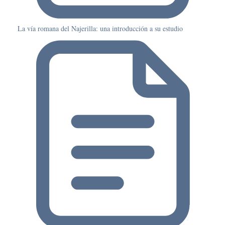
La vía romana del Najerilla: una introducción a su estudio