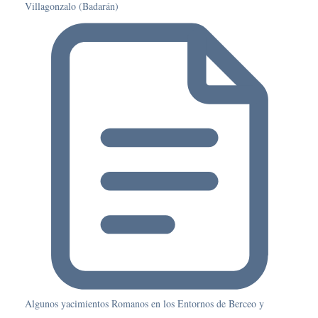
Villagonzalo (Badarán)
Algunos yacimientos Romanos en los Entornos de Berceo y