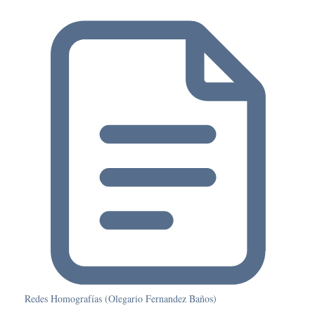
Redes Homografías (Olegario Fernandez Baños)