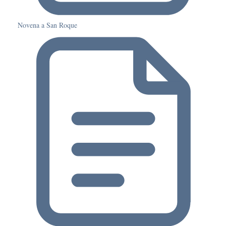
Novena a San Roque