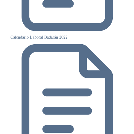
Calendario Laboral Badarán 2022