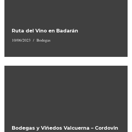
Ruta del Vino en Badarán
10/06/2023
Bodegas
Bodegas y Viñedos Valcuerna – Cordovin