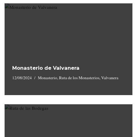
Monasterio de Valvanera
12/08/2024
Monasterio
,
Ruta de los Monasterios
,
Valvanera