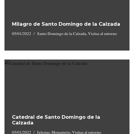
Milagro de Santo Domingo de la Calzada
05/01/2022
Santo Domingo de la Calzada
,
Visitas al entorno
Catedral de Santo Domingo de la
Calzada
05/01/2022
Iglesias
,
Monasterio
,
Visitas al entorno