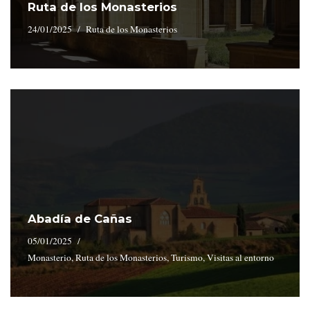
Ruta de los Monasterios
24/01/2025
Ruta de los Monasterios
Abadía de Cañas
05/01/2025
Monasterio
,
Ruta de los Monasterios
,
Turismo
,
Visitas al entorno