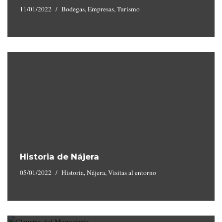
11/01/2022
Bodegas
,
Empresas
,
Turismo
Historia de Nájera
05/01/2022
Historia
,
Nájera
,
Visitas al entorno