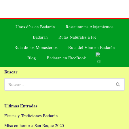
Unos días en Badarán
Restaurantes Alojamientos
Badarán
Rutas Naturales a Pie
Ruta de los Monasterios
Ruta del Vino en Badarán
Blog
Badaran en FaceBook
Buscar
Ultimas Entradas
Fiestas y Tradiciones Badarán
Misa en honor a San Roque 2025