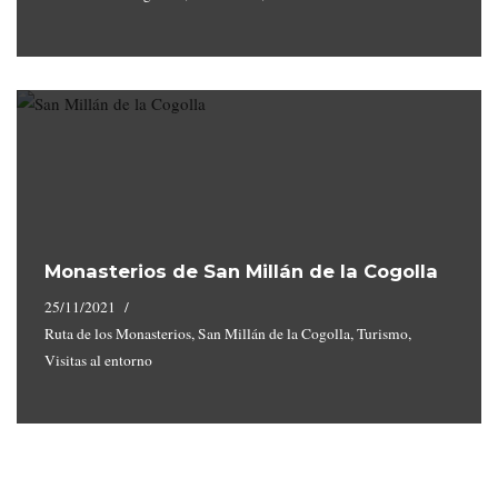
Monasterios de San Millán de la Cogolla
25/11/2021
Ruta de los Monasterios
,
San Millán de la Cogolla
,
Turismo
,
Visitas al entorno