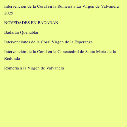
Intervención de la Coral en la Romería a La Virgen de Valvanera
2025
NOVEDADES EN BADARAN
Badarán Quehablar
Intervenciones de la Coral Virgen de la Esperanza
Intervención de la Coral en la Concatedral de Santa María de la
Redonda
Romería a la Virgen de Valvanera