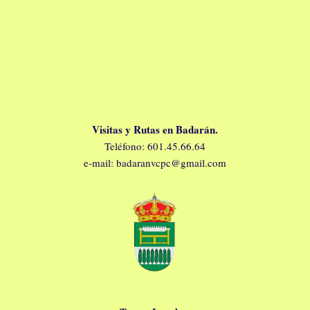
Visitas y Rutas en Badarán.
Teléfono: 601.45.66.64
e-mail: badaranvcpc@gmail.com