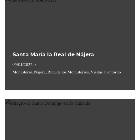
Santa María la Real de Nájera
05/01/2022
Monasterio
,
Nájera
,
Ruta de los Monasterios
,
Visitas al entorno