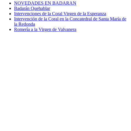
NOVEDADES EN BADARAN
Badarán Quehablar
Intervenciones de la Coral Virgen de la Esperanza
Intervención de la Coral en la Concatedral de Santa María de
la Redonda
Romería a la Virgen de Valvanera