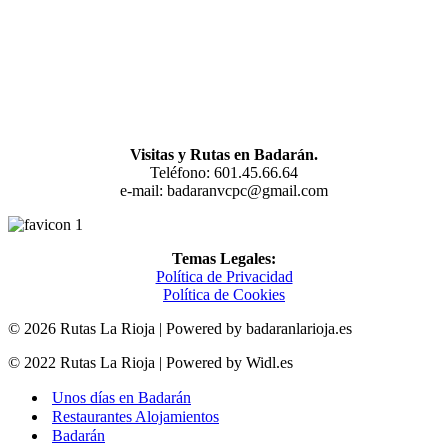
Visitas y Rutas en Badarán.
Teléfono: 601.45.66.64
e-mail: badaranvcpc@gmail.com
Temas Legales:
Política de Privacidad
Política de Cookies
© 2026 Rutas La Rioja | Powered by badaranlarioja.es
© 2022 Rutas La Rioja | Powered by Widl.es
Unos días en Badarán
Restaurantes Alojamientos
Badarán