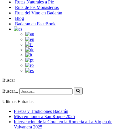
Rutas Naturales a Pie
Ruta de los Monasterios
Ruta del Vino en Badarán
Blog
Badaran en FaceBook
Buscar
Buscar...
Ultimas Entradas
Fiestas y Tradiciones Badarán
Misa en honor a San Roque 2025
Intervención de la Coral en la Romería a La Virgen de
Valvanera 2025