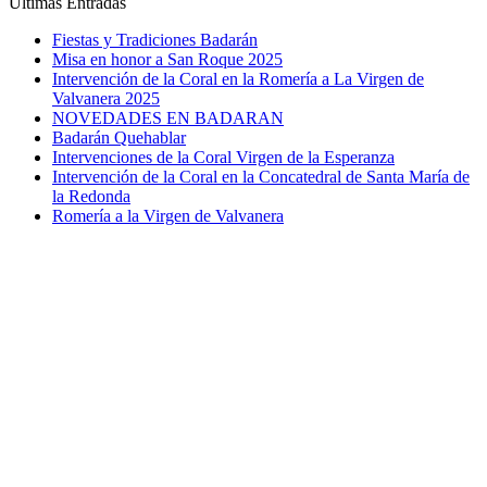
Ultimas Entradas
Fiestas y Tradiciones Badarán
Misa en honor a San Roque 2025
Intervención de la Coral en la Romería a La Virgen de
Valvanera 2025
NOVEDADES EN BADARAN
Badarán Quehablar
Intervenciones de la Coral Virgen de la Esperanza
Intervención de la Coral en la Concatedral de Santa María de
la Redonda
Romería a la Virgen de Valvanera