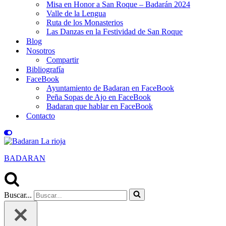
Misa en Honor a San Roque – Badarán 2024
Valle de la Lengua
Ruta de los Monasterios
Las Danzas en la Festividad de San Roque
Blog
Nosotros
Compartir
Bibliografía
FaceBook
Ayuntamiento de Badaran en FaceBook
Peña Sopas de Ajo en FaceBook
Badaran que hablar en FaceBook
Contacto
BADARAN
Buscar...