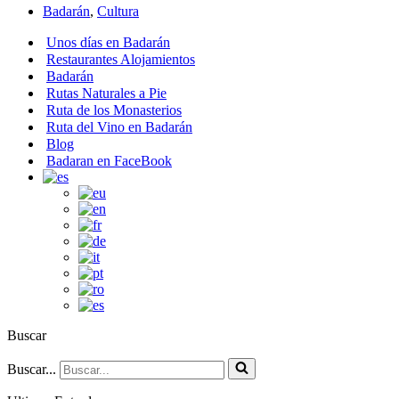
Badarán
,
Cultura
Unos días en Badarán
Restaurantes Alojamientos
Badarán
Rutas Naturales a Pie
Ruta de los Monasterios
Ruta del Vino en Badarán
Blog
Badaran en FaceBook
Buscar
Buscar...