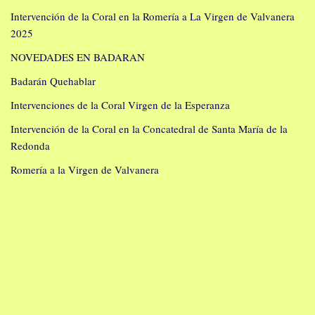
Intervención de la Coral en la Romería a La Virgen de Valvanera
2025
NOVEDADES EN BADARAN
Badarán Quehablar
Intervenciones de la Coral Virgen de la Esperanza
Intervención de la Coral en la Concatedral de Santa María de la
Redonda
Romería a la Virgen de Valvanera