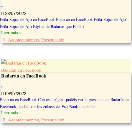
•
23/07/2022
Peña Sopas de Ajo en FaceBook Badarán en FaceBook Peña Sopas de Ajo
Peña Sopas de Ajo Página de Badaran que Hablar
Leer más »
Acontecimientos
,
Presentación
Badaran en FaceBook
Badaran en FaceBook
•
09/07/2022
Badarán en FaceBook Con esta página podéis ver la presencia de Badarán en
Facebook, podéis ver los enlaces de FaceBook que hablan
Leer más »
Acontecimientos
,
Presentación