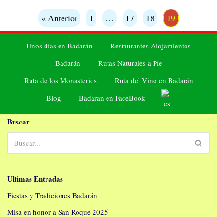
« Anterior
1
…
17
18
19
Unos días en Badarán
Restaurantes Alojamientos
Badarán
Rutas Naturales a Pie
Ruta de los Monasterios
Ruta del Vino en Badarán
Blog
Badaran en FaceBook
Buscar
Ultimas Entradas
Fiestas y Tradiciones Badarán
Misa en honor a San Roque 2025